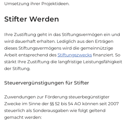
Umsetzung ihrer Projektideen.
Stifter Werden
Ihre Zustiftung geht in das Stiftungsvermögen ein und
wird dauerhaft erhalten. Lediglich aus den Erträgen
dieses Stiftungsvermögens wird die gemeinnützige
Arbeit entsprechend des
Stiftungszwecks
finanziert. So
stärkt Ihre Zustiftung die langfristige Leistungsfähigkeit
der Stiftung.
Steuervergünstigungen für Stifter
Zuwendungen zur Förderung steuerbegünstigter
Zwecke im Sinne der §§ 52 bis 54 AO können seit 2007
steuerlich als Sonderausgaben wie folgt geltend
gemacht werden: