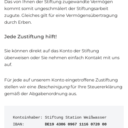
Das von Ihnen der Stiftung zugewandte Vermögen
kommt somit ungeschmälert der Stiftungsarbeit
zugute. Gleiches gilt für eine Vermögensübertragung
durch Erben.
Jede Zustiftung hilft!
Sie können direkt auf das Konto der Stiftung
überweisen oder Sie nehmen einfach Kontakt mit uns
auf.
Für jede auf unserem Konto eingetroffene Zustiftung
stellen wir eine
Bescheinigung
für Ihre Steuererklärung
gemäß der Abgabenordnung aus.
Kontoinhaber: Stiftung Station Weißwasser

IBAN:         
DE19 4306 0967 1116 0720 00