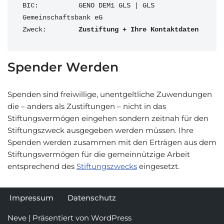
BIC:          GENO DEM1 GLS | GLS 
Gemeinschaftsbank eG

Zweck:        
Zustiftung + Ihre Kontaktdaten
Spender Werden
Spenden sind freiwillige, unentgeltliche Zuwendungen
die – anders als Zustiftungen – nicht in das
Stiftungsvermögen eingehen sondern zeitnah für den
Stiftungszweck ausgegeben werden müssen. Ihre
Spenden werden zusammen mit den Erträgen aus dem
Stiftungsvermögen für die gemeinnützige Arbeit
entsprechend des
Stiftungszwecks
eingesetzt.
Impressum
Datenschutz
Neve
| Präsentiert von
WordPress