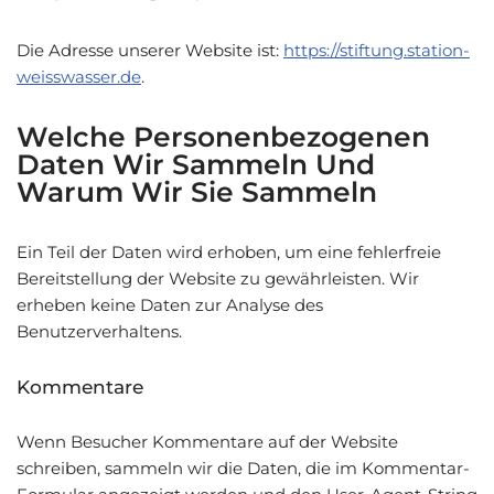
Die Adresse unserer Website ist:
https://stiftung.station-
weisswasser.de
.
Welche Personenbezogenen
Daten Wir Sammeln Und
Warum Wir Sie Sammeln
Ein Teil der Daten wird erhoben, um eine fehlerfreie
Bereitstellung der Website zu gewährleisten. Wir
erheben keine Daten zur Analyse des
Benutzerverhaltens.
Kommentare
Wenn Besucher Kommentare auf der Website
schreiben, sammeln wir die Daten, die im Kommentar-