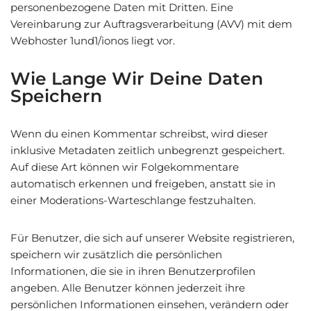
personenbezogene Daten mit Dritten. Eine
Vereinbarung zur Auftragsverarbeitung (AVV) mit dem
Webhoster 1und1/ionos liegt vor.
Wie Lange Wir Deine Daten
Speichern
Wenn du einen Kommentar schreibst, wird dieser
inklusive Metadaten zeitlich unbegrenzt gespeichert.
Auf diese Art können wir Folgekommentare
automatisch erkennen und freigeben, anstatt sie in
einer Moderations-Warteschlange festzuhalten.
Für Benutzer, die sich auf unserer Website registrieren,
speichern wir zusätzlich die persönlichen
Informationen, die sie in ihren Benutzerprofilen
angeben. Alle Benutzer können jederzeit ihre
persönlichen Informationen einsehen, verändern oder