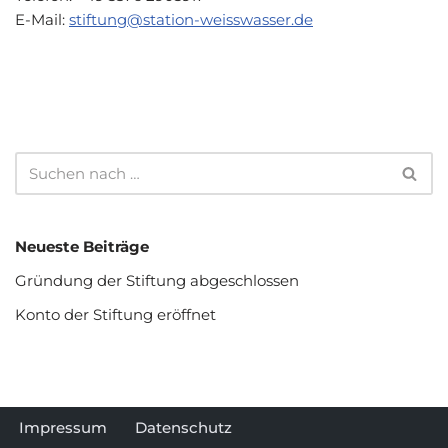
E-Mail:
stiftung@station-weisswasser.de
Neueste Beiträge
Gründung der Stiftung abgeschlossen
Konto der Stiftung eröffnet
Impressum
Datenschutz