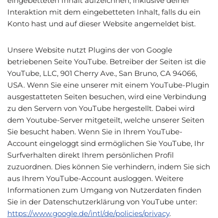
eingebetteten Inhalt aufzeichnen, inklusive deiner
Interaktion mit dem eingebetteten Inhalt, falls du ein
Konto hast und auf dieser Website angemeldet bist.
Unsere Website nutzt Plugins der von Google
betriebenen Seite YouTube. Betreiber der Seiten ist die
YouTube, LLC, 901 Cherry Ave., San Bruno, CA 94066,
USA. Wenn Sie eine unserer mit einem YouTube-Plugin
ausgestatteten Seiten besuchen, wird eine Verbindung
zu den Servern von YouTube hergestellt. Dabei wird
dem Youtube-Server mitgeteilt, welche unserer Seiten
Sie besucht haben. Wenn Sie in Ihrem YouTube-
Account eingeloggt sind ermöglichen Sie YouTube, Ihr
Surfverhalten direkt Ihrem persönlichen Profil
zuzuordnen. Dies können Sie verhindern, indem Sie sich
aus Ihrem YouTube-Account ausloggen. Weitere
Informationen zum Umgang von Nutzerdaten finden
Sie in der Datenschutzerklärung von YouTube unter:
https://www.google.de/intl/de/policies/privacy
.