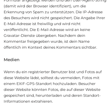
Formular angezeigt werden und den User-Agent-String
(damit wird der Browser identifiziert), um die
Erkennung von Spam zu unterstützen. Die IP-Adresse
des Besuchers wird nicht gespeichert. Die Angabe Ihrer
E-Mail-Adresse ist freiwillig und wird nicht
veröffentlicht. Die E-Mail-Adresse wird an keine
Gravatar-Dienste übergeben. Nachdem dein
Kommentar freigegeben wurde, ist dein Name
öffentlich im Kontext deines Kommentars sichtbar.
Medien
Wenn du ein registrierter Benutzer bist und Fotos auf
diese Website lädst, solltest du vermeiden, Fotos mit
einem EXIF-GPS-Standort hochzuladen. Besucher
dieser Website könnten Fotos, die auf dieser Website
gespeichert sind, herunterladen und deren Standort-
Informationen extrahieren.