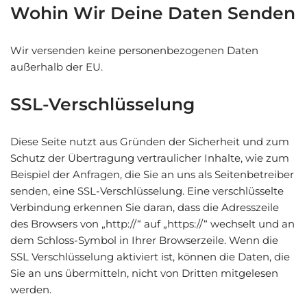
Wohin Wir Deine Daten Senden
Wir versenden keine personenbezogenen Daten
außerhalb der EU.
SSL-Verschlüsselung
Diese Seite nutzt aus Gründen der Sicherheit und zum
Schutz der Übertragung vertraulicher Inhalte, wie zum
Beispiel der Anfragen, die Sie an uns als Seitenbetreiber
senden, eine SSL-Verschlüsselung. Eine verschlüsselte
Verbindung erkennen Sie daran, dass die Adresszeile
des Browsers von „http://“ auf „https://“ wechselt und an
dem Schloss-Symbol in Ihrer Browserzeile. Wenn die
SSL Verschlüsselung aktiviert ist, können die Daten, die
Sie an uns übermitteln, nicht von Dritten mitgelesen
werden.