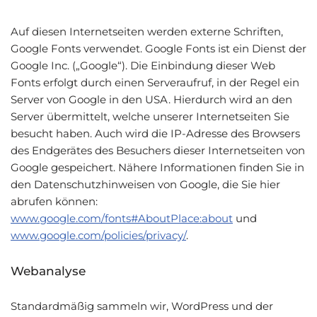
Auf diesen Internetseiten werden externe Schriften,
Google Fonts verwendet. Google Fonts ist ein Dienst der
Google Inc. („Google“). Die Einbindung dieser Web
Fonts erfolgt durch einen Serveraufruf, in der Regel ein
Server von Google in den USA. Hierdurch wird an den
Server übermittelt, welche unserer Internetseiten Sie
besucht haben. Auch wird die IP-Adresse des Browsers
des Endgerätes des Besuchers dieser Internetseiten von
Google gespeichert. Nähere Informationen finden Sie in
den Datenschutzhinweisen von Google, die Sie hier
abrufen können:
www.google.com/fonts#AboutPlace:about
und
www.google.com/policies/privacy/
.
Webanalyse
Standardmäßig sammeln wir, WordPress und der