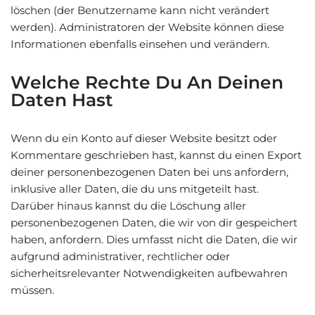
löschen (der Benutzername kann nicht verändert
werden). Administratoren der Website können diese
Informationen ebenfalls einsehen und verändern.
Welche Rechte Du An Deinen
Daten Hast
Wenn du ein Konto auf dieser Website besitzt oder
Kommentare geschrieben hast, kannst du einen Export
deiner personenbezogenen Daten bei uns anfordern,
inklusive aller Daten, die du uns mitgeteilt hast.
Darüber hinaus kannst du die Löschung aller
personenbezogenen Daten, die wir von dir gespeichert
haben, anfordern. Dies umfasst nicht die Daten, die wir
aufgrund administrativer, rechtlicher oder
sicherheitsrelevanter Notwendigkeiten aufbewahren
müssen.