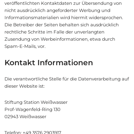
veröffentlichten Kontaktdaten zur Übersendung von
nicht ausdrücklich angeforderter Werbung und
Informationsmaterialien wird hiermit widersprochen.
Die Betreiber der Seiten behalten sich ausdrücklich
rechtliche Schritte im Falle der unverlangten
Zusendung von Werbeinformationen, etwa durch
Spam-E-Mails, vor.
Kontakt Informationen
Die verantwortliche Stelle für die Datenverarbeitung auf
dieser Website ist:
Stiftung Station Weißwasser
Prof-Wagenfeld-Ring 130
02943 Weißwasser
Telefon: +49 3576 2903917