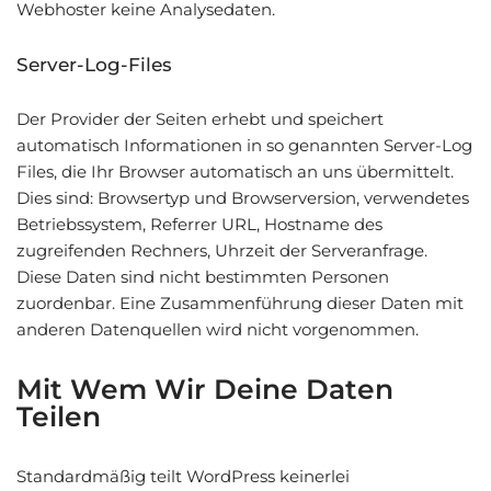
Webhoster keine Analysedaten.
Server-Log-Files
Der Provider der Seiten erhebt und speichert
automatisch Informationen in so genannten Server-Log
Files, die Ihr Browser automatisch an uns übermittelt.
Dies sind: Browsertyp und Browserversion, verwendetes
Betriebssystem, Referrer URL, Hostname des
zugreifenden Rechners, Uhrzeit der Serveranfrage.
Diese Daten sind nicht bestimmten Personen
zuordenbar. Eine Zusammenführung dieser Daten mit
anderen Datenquellen wird nicht vorgenommen.
Mit Wem Wir Deine Daten
Teilen
Standardmäßig teilt WordPress keinerlei