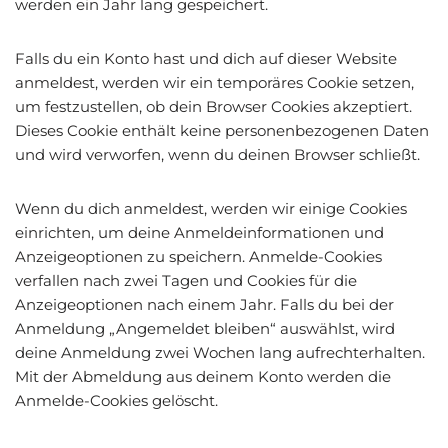
werden ein Jahr lang gespeichert.
Falls du ein Konto hast und dich auf dieser Website
anmeldest, werden wir ein temporäres Cookie setzen,
um festzustellen, ob dein Browser Cookies akzeptiert.
Dieses Cookie enthält keine personenbezogenen Daten
und wird verworfen, wenn du deinen Browser schließt.
Wenn du dich anmeldest, werden wir einige Cookies
einrichten, um deine Anmeldeinformationen und
Anzeigeoptionen zu speichern. Anmelde-Cookies
verfallen nach zwei Tagen und Cookies für die
Anzeigeoptionen nach einem Jahr. Falls du bei der
Anmeldung „Angemeldet bleiben“ auswählst, wird
deine Anmeldung zwei Wochen lang aufrechterhalten.
Mit der Abmeldung aus deinem Konto werden die
Anmelde-Cookies gelöscht.