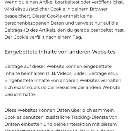
Wenn du einen Artikel bearbeitest oder veröffentlichst,
wird ein zusätzlicher Cookie in deinem Browser
gespeichert. Dieser Cookie enthält keine
personenbezogenen Daten und verweist nur auf die
Beitrags-ID des Artikels, den du gerade bearbeitet hast.
Der Cookie verfällt nach einem Tag.
Eingebettete Inhalte von anderen Websites
Beiträge auf dieser Website können eingebettete
Inhalte beinhalten (z. B. Videos, Bilder, Beiträge etc.).
Eingebettete Inhalte von anderen Websites verhalten
sich exakt so, als ob der Besucher die andere Website
besucht hätte.
Diese Websites können Daten über dich sammeln,
Cookies benutzen, zusätzliche Tracking-Dienste von
Dritten einbetten und deine Interaktion mit diesem