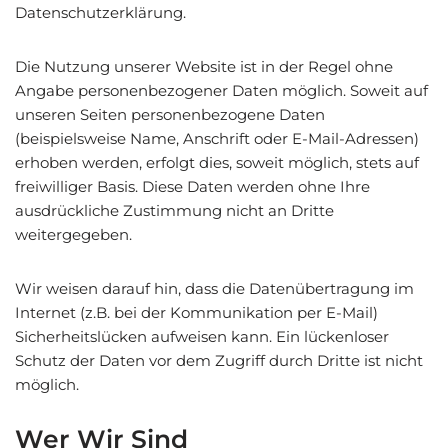
Datenschutzerklärung.
Die Nutzung unserer Website ist in der Regel ohne
Angabe personenbezogener Daten möglich. Soweit auf
unseren Seiten personenbezogene Daten
(beispielsweise Name, Anschrift oder E-Mail-Adressen)
erhoben werden, erfolgt dies, soweit möglich, stets auf
freiwilliger Basis. Diese Daten werden ohne Ihre
ausdrückliche Zustimmung nicht an Dritte
weitergegeben.
Wir weisen darauf hin, dass die Datenübertragung im
Internet (z.B. bei der Kommunikation per E-Mail)
Sicherheitslücken aufweisen kann. Ein lückenloser
Schutz der Daten vor dem Zugriff durch Dritte ist nicht
möglich.
Wer Wir Sind