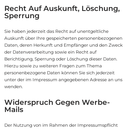
Recht Auf Auskunft, Löschung,
Sperrung
Sie haben jederzeit das Recht auf unentgeltliche
Auskunft über Ihre gespeicherten personenbezogenen
Daten, deren Herkunft und Empfänger und den Zweck
der Datenverarbeitung sowie ein Recht auf
Berichtigung, Sperrung oder Löschung dieser Daten.
Hierzu sowie zu weiteren Fragen zum Thema
personenbezogene Daten können Sie sich jederzeit
unter der im Impressum angegebenen Adresse an uns
wenden.
Widerspruch Gegen Werbe-
Mails
Der Nutzung von im Rahmen der Impressumspflicht