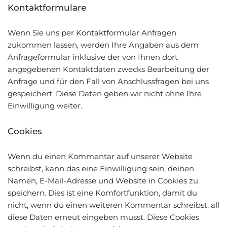
Kontaktformulare
Wenn Sie uns per Kontaktformular Anfragen
zukommen lassen, werden Ihre Angaben aus dem
Anfrageformular inklusive der von Ihnen dort
angegebenen Kontaktdaten zwecks Bearbeitung der
Anfrage und für den Fall von Anschlussfragen bei uns
gespeichert. Diese Daten geben wir nicht ohne Ihre
Einwilligung weiter.
Cookies
Wenn du einen Kommentar auf unserer Website
schreibst, kann das eine Einwilligung sein, deinen
Namen, E-Mail-Adresse und Website in Cookies zu
speichern. Dies ist eine Komfortfunktion, damit du
nicht, wenn du einen weiteren Kommentar schreibst, all
diese Daten erneut eingeben musst. Diese Cookies